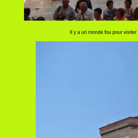
Il y a un monde fou pour visite