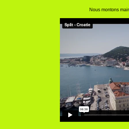
Nous montons main