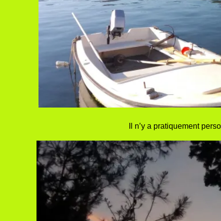
Il n’y a pratiquement perso