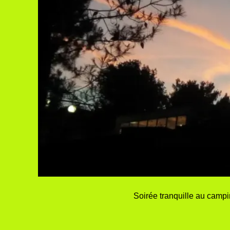
Soirée tranquille au camp