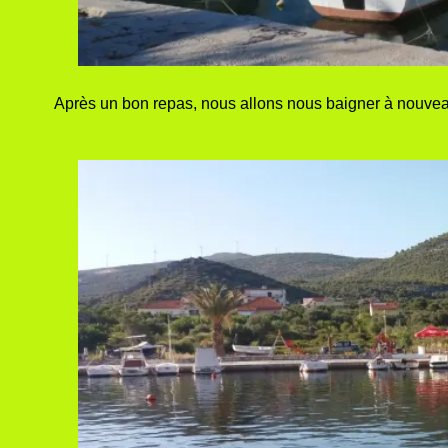
Après un bon repas, nous allons nous baigner à nouveau 