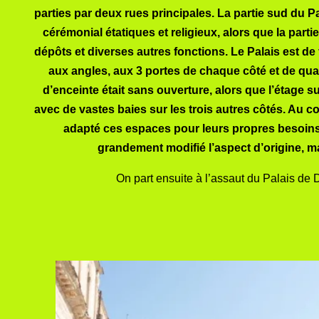
parties par deux rues principales. La partie sud du 
cérémonial étatiques et religieux, alors que la parti
dépôts et diverses autres fonctions. Le Palais est d
aux angles, aux 3 portes de chaque côté et de qua
d’enceinte était sans ouverture, alors que l’étage 
avec de vastes baies sur les trois autres côtés. Au cou
adapté ces espaces pour leurs propres besoins, a
grandement modifié l’aspect d’origine, ma
On part ensuite à l’assaut du Palais de 