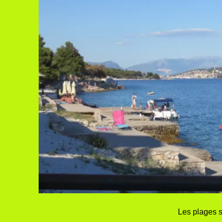
Les plages 