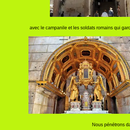
avec le campanile et les soldats romains qui garden
Nous pénétrons da