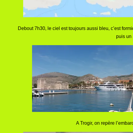
Debout 7h30, le ciel est toujours aussi bleu, c’est formi
puis un 
A Trogir, on repère l’embar