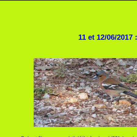
11 et 12/06/2017 