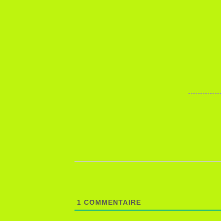
1
COMMENTAIRE