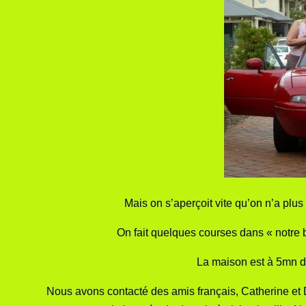
Mais on s’aperçoit vite qu’on n’a plus 2
On fait quelques courses dans « notre b
La maison est à 5mn de
Nous avons contacté des amis français, Catherine et 