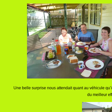
Une belle surprise nous attendait quant au véhicule qu’i
du meilleur eff