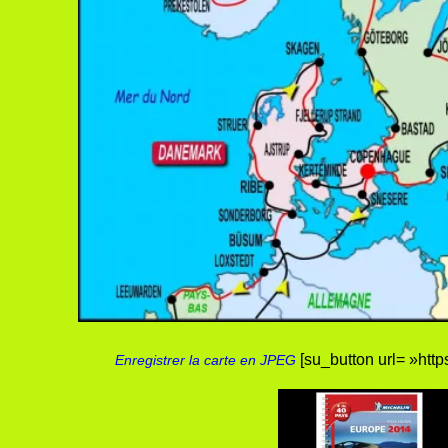
[su_button url= »http
Enregistrer la carte en JPEG