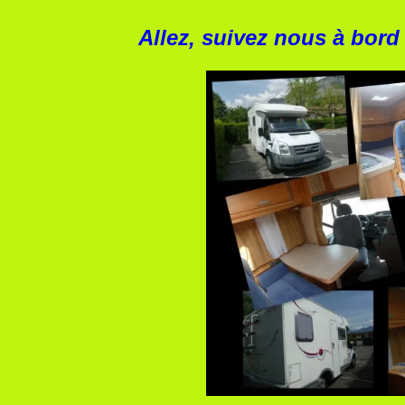
Allez, suivez nous à bord