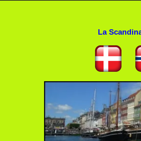
La Scandina