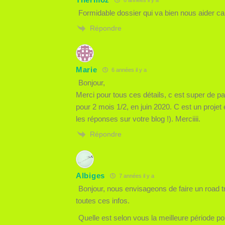
Formidable dossier qui va bien nous aider c
Répondre
Marie
6 années il y a
Bonjour,
Merci pour tous ces détails, c est super de p
pour 2 mois 1/2, en juin 2020. C est un proje
les réponses sur votre blog !). Merciiii.
Répondre
Albiges
7 années il y a
Bonjour, nous envisageons de faire un road tr
toutes ces infos.
Quelle est selon vous la meilleure période pou