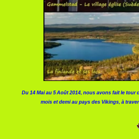
Du 14 Mai au 5 Août 2014, nous avons fait le tou
mois et demi au pays des Vikings, à trave