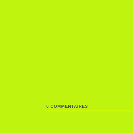
0
COMMENTAIRES