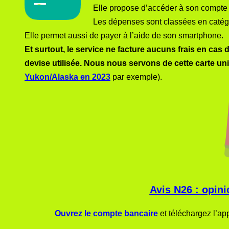
Elle propose d’accéder à son compte 
Les dépenses sont classées en catégorie
Elle permet aussi de payer à l’aide de son smartphone.
Et surtout, le service ne facture aucuns frais en cas 
devise utilisée.
Nous nous servons de cette carte u
Yukon/Alaska en 2023
par exemple).
Avis N26 : opini
Ouvrez le compte bancaire
et téléchargez l’ap