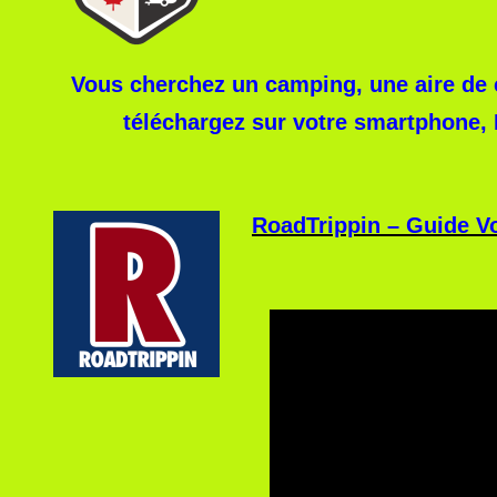
Vous cherchez un camping, une aire de c
téléchargez sur
votre smartphone, I
RoadTrippin – Guide 