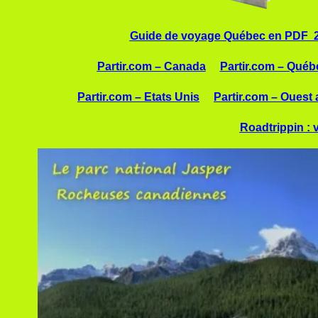
Guide de voyage Québec en PDF 
Partir.com – Canada
Partir.com – Québ
Partir.com – Etats Unis
Partir.com – Ouest
Roadtrippin : 