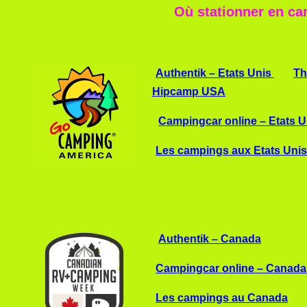
Où stationner en ca
Authentik – Etats Unis
Th
Hipcamp USA
Campingcar online – Etats U
Les campings aux Etats Unis
Authentik – Canada
Campingcar online – Canada
Les campings au Canada