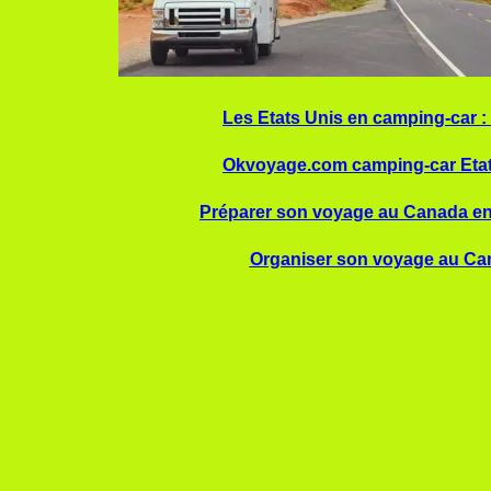
Les Etats Unis en camping-car : c
Okvoyage.com camping-car Etat
Préparer son voyage au Canada e
Organiser son voyage au Ca