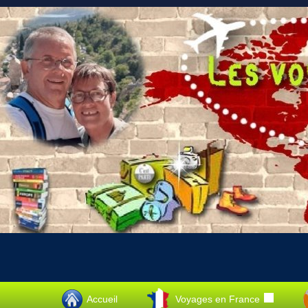
Accueil
Voyages en France