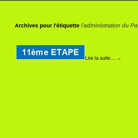
l’administration du P
Archives pour l'étiquette
Lire la suite…
→