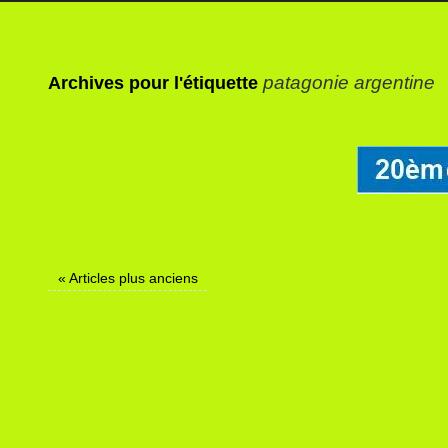
patagonie argentine
Archives pour l'étiquette
«
Articles plus anciens