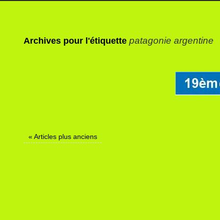
patagonie argentine
Archives pour l'étiquette
«
Articles plus anciens