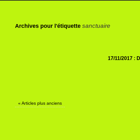
sanctuaire
Archives pour l'étiquette
17/11/2017 : D
«
Articles plus anciens