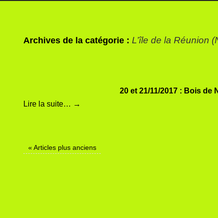
L’île de la Réunion 
Archives de la catégorie :
20 et 21/11/2017 : Bois de
Lire la suite…
→
«
Articles plus anciens