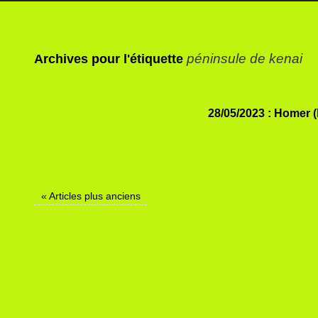
péninsule de kenai
Archives pour l'étiquette
28/05/2023 : Homer (
«
Articles plus anciens