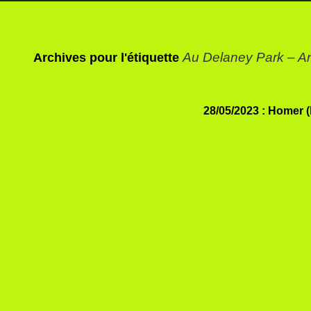
Au Delaney Park – A
Archives pour l'étiquette
28/05/2023 : Homer (