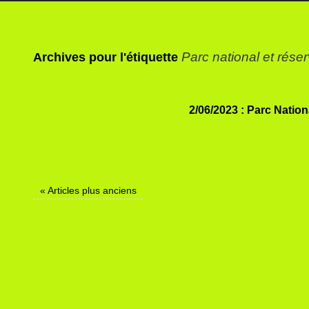
Parc national et rése
Archives pour l'étiquette
2/06/2023 : Parc Natio
«
Articles plus anciens