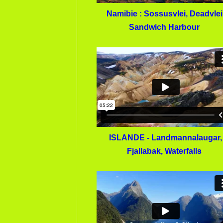
Namibie : Sossusvlei, Deadvlei
Sandwich Harbour
ISLANDE - Landmannalaugar,
Fjallabak, Waterfalls