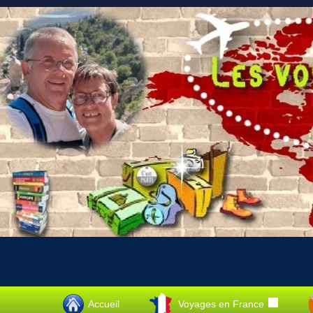
Accueil
Voyages en France