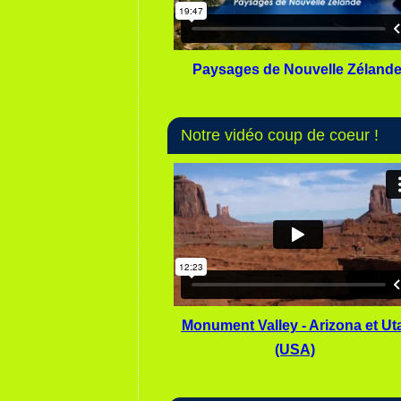
Paysages de Nouvelle Zéland
Notre vidéo coup de coeur !
Monument Valley - Arizona et Ut
(USA)