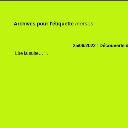
morses
Archives pour l'étiquette
25/06/2022 : Découverte 
Lire la suite…
→