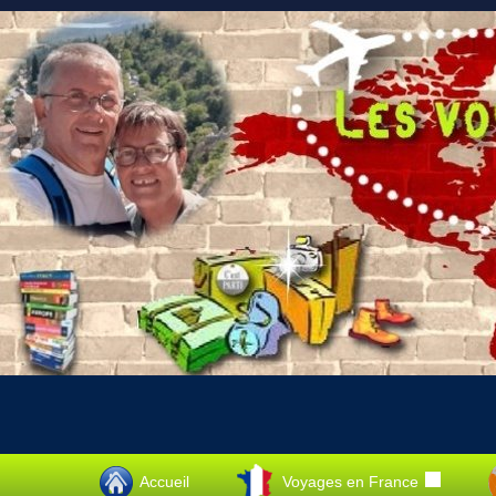
Accueil
Voyages en France