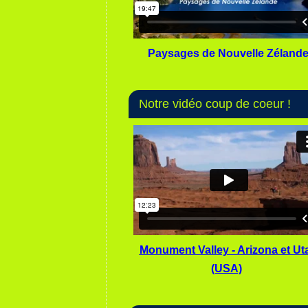
Paysages de Nouvelle Zéland
Notre vidéo coup de coeur !
Monument Valley - Arizona et Ut
(USA)