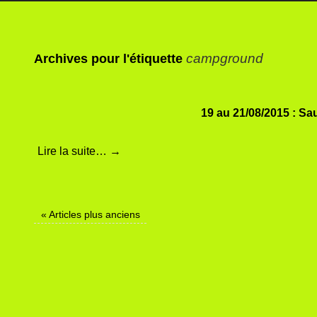
campground
Archives pour l'étiquette
19 au 21/08/2015 : Sa
Lire la suite…
→
«
Articles plus anciens