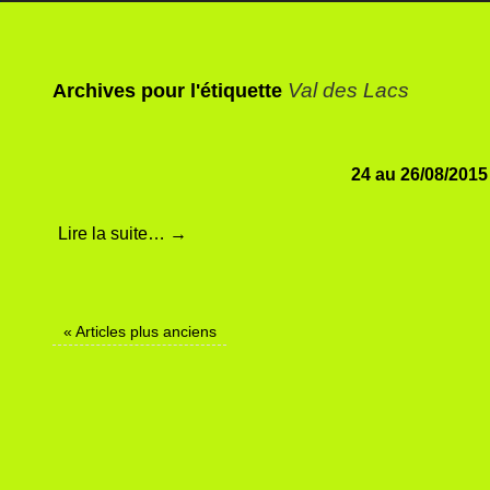
Val des Lacs
Archives pour l'étiquette
24 au 26/08/2015
Lire la suite…
→
«
Articles plus anciens