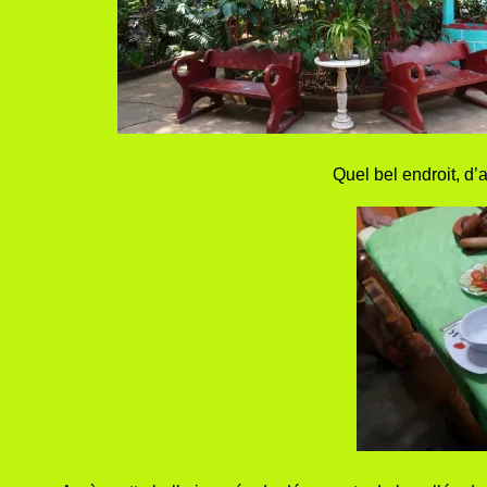
Quel bel endroit, d’a