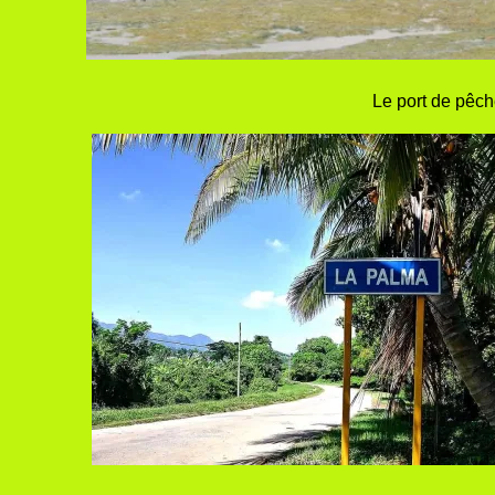
Le port de pêch