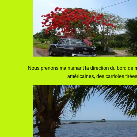
Nous prenons maintenant la direction du bord de 
américaines, des carrioles tiré