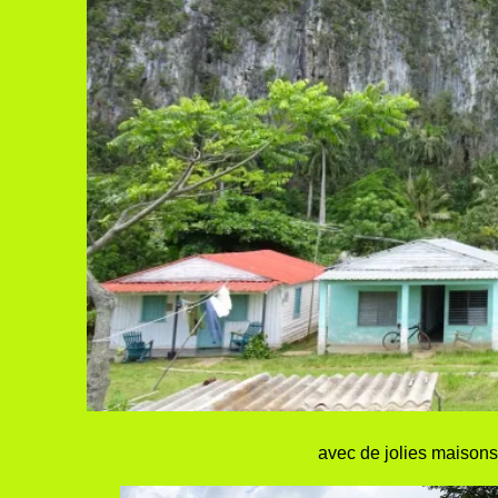
avec de jolies maisons