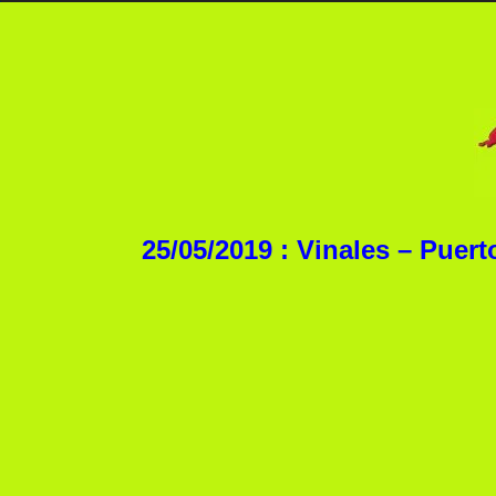
25/05/2019 : Vinales – Puer