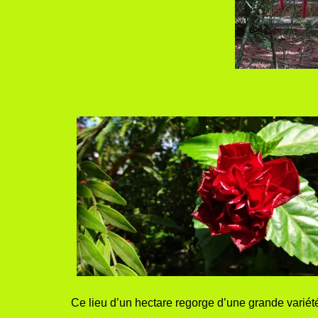
Ce lieu d’un hectare regorge d’une grande variété 