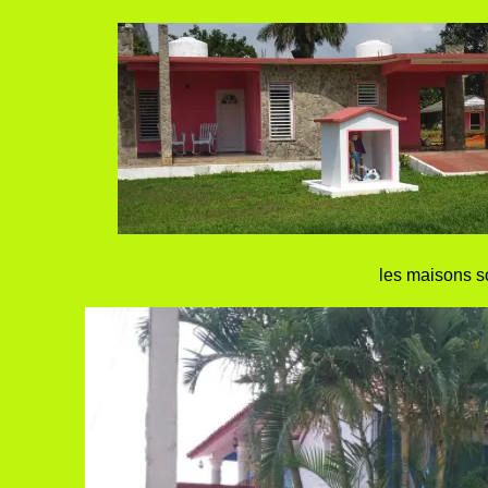
les maisons so