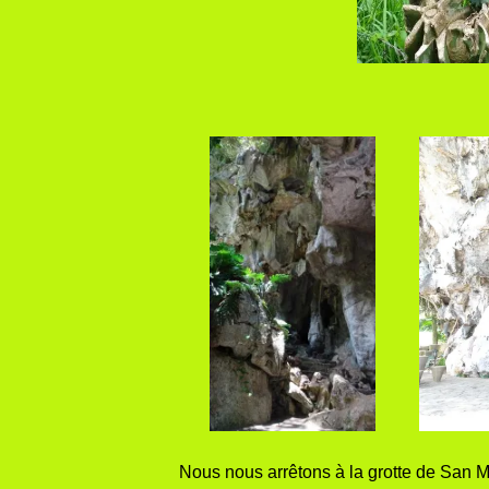
Nous nous arrêtons à la grotte de San M