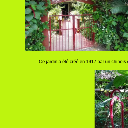
Ce jardin a été créé en 1917 par un chinois 