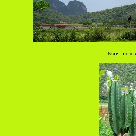
Nous continuo