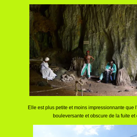
Elle est plus petite et moins impressionnante que l
bouleversante et obscure de la fuite et