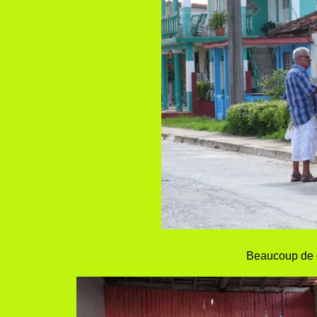
Beaucoup de 