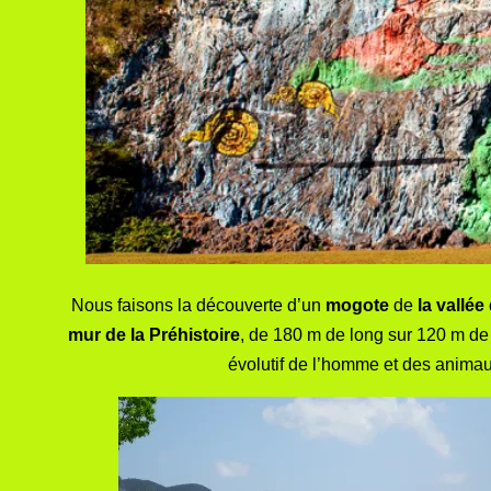
Nous faisons la découverte d’un
mogote
de
la vallée
mur de la Préhistoire
, de 180 m de long sur 120 m de 
évolutif de l’homme et des animau