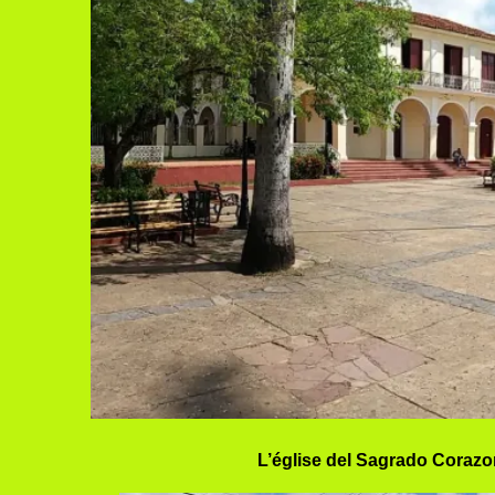
L’église del Sagrado Coraz