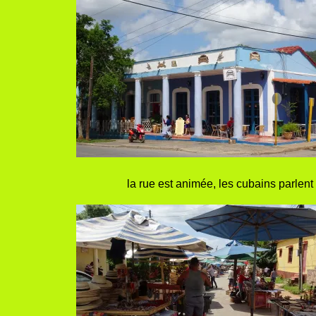
la rue est animée, les cubains parlen