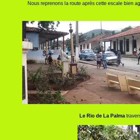
Nous reprenons la route après cette escale bien ag
Le Rio de La Palma
travers