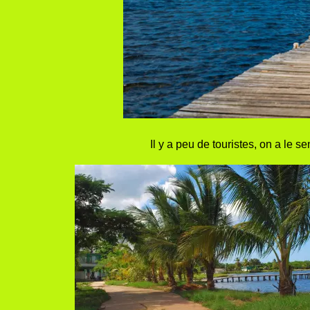
Il y a peu de touristes, on a le 