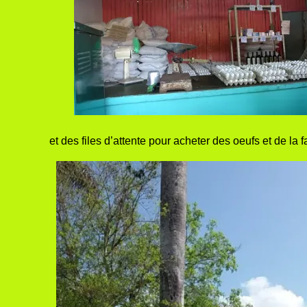
et des files d’attente pour acheter des oeufs et de l