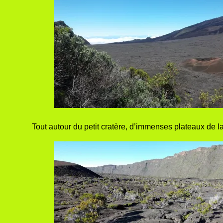
Tout autour du petit cratère, d’immenses plateaux de 