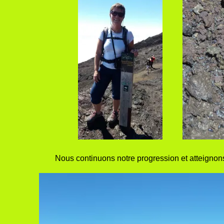
Nous continuons notre progression et atteignons