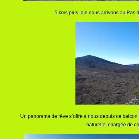
5 kms plus loin nous arrivons au Pas d
Un panorama de rêve s’offre à nous depuis ce balcon 
naturelle, chargée de co