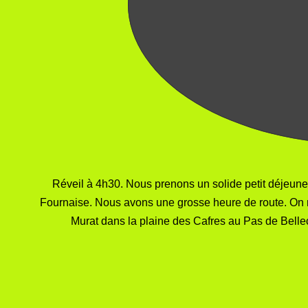
Réveil à 4h30. Nous prenons un solide petit déjeuner,
Fournaise. Nous avons une grosse heure de route. On ne 
Murat dans la plaine des Cafres au Pas de Belleco