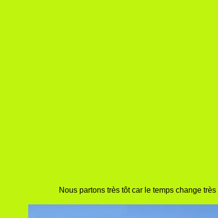
Nous partons très tôt car le temps change très 