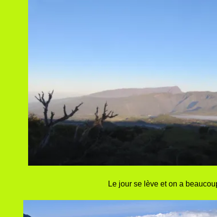
Le jour se lève et on a beaucou