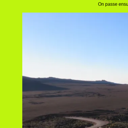
On passe ensui