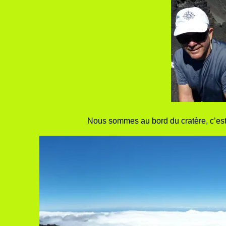
Nous sommes au bord du cratère, c’est