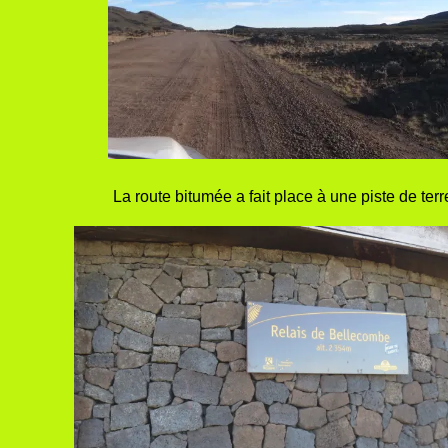
La route bitumée a fait place à une piste de terr