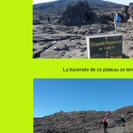
La traversée de ce plateau se te