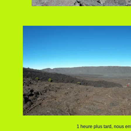
1 heure plus tard, nous ent