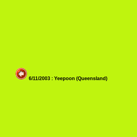
6/11/2003 : Yeepoon (Queensland)