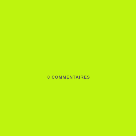
0
COMMENTAIRES