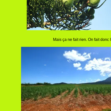
Mais ça ne fait rien. On fait donc 