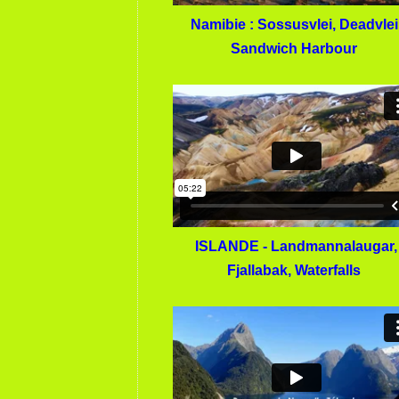
Namibie : Sossusvlei, Deadvlei
Sandwich Harbour
ISLANDE - Landmannalaugar,
Fjallabak, Waterfalls