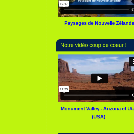
Paysages de Nouvelle Zéland
Notre vidéo coup de coeur !
Monument Valley - Arizona et Ut
(USA)