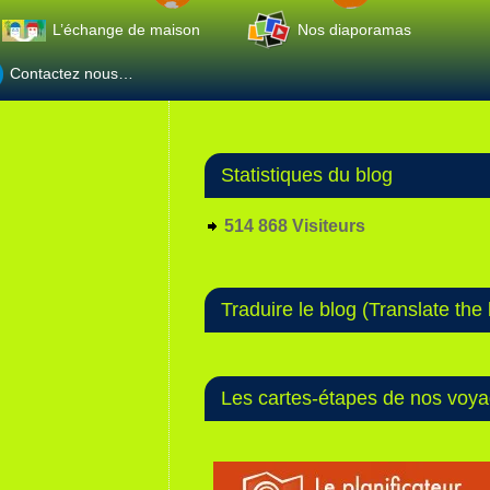
L’échange de maison
Nos diaporamas
Contactez nous…
Statistiques du blog
514 868 Visiteurs
Traduire le blog (Translate the 
Les cartes-étapes de nos voy