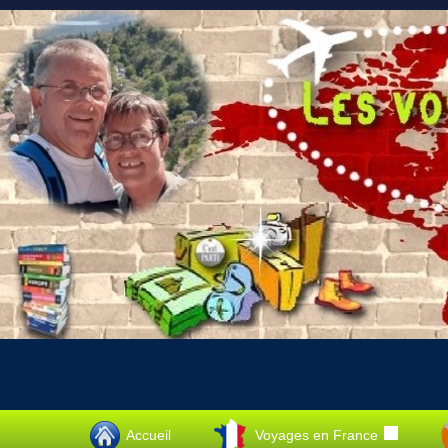
Accueil
Voyages en France