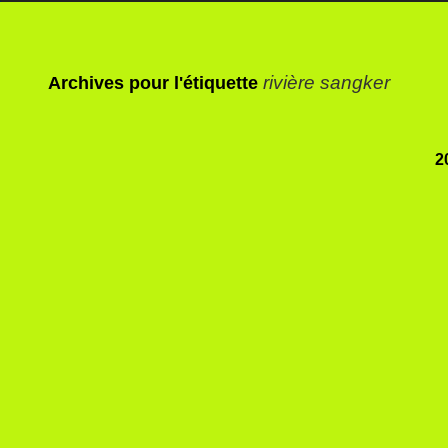
rivière sangker
Archives pour l'étiquette
2