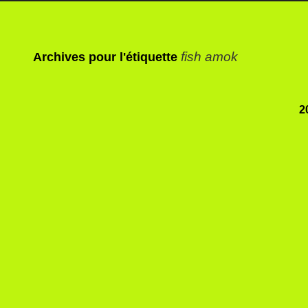
fish amok
Archives pour l'étiquette
2