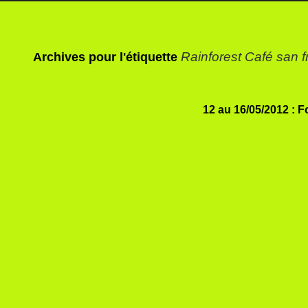
Rainforest Café san f
Archives pour l'étiquette
12 au 16/05/2012 : F