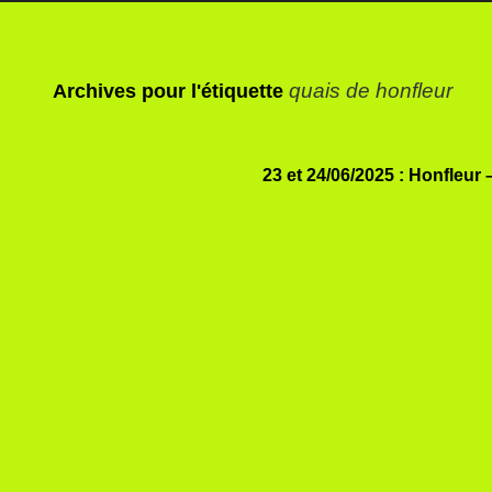
quais de honfleur
Archives pour l'étiquette
23 et 24/06/2025 : Honfleur