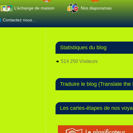
L’échange de maison
Nos diaporamas
Contactez nous…
Statistiques du blog
514 250 Visiteurs
Traduire le blog (Translate the 
Les cartes-étapes de nos voy