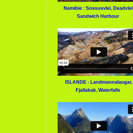
Namibie : Sossusvlei, Deadvlei
Sandwich Harbour
ISLANDE - Landmannalaugar,
Fjallabak, Waterfalls