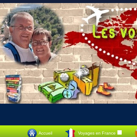
Accueil
Voyages en France