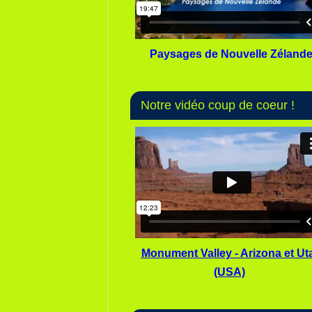
Paysages de Nouvelle Zéland
Notre vidéo coup de coeur !
Monument Valley - Arizona et Ut
(USA)