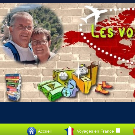
Accueil
Voyages en France