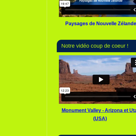
Paysages de Nouvelle Zéland
Notre vidéo coup de coeur !
Monument Valley - Arizona et Ut
(USA)