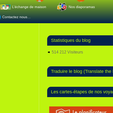
L’échange de maison
Nos diaporamas
Contactez nous…
Statistiques du blog
514 212 Visiteurs
Traduire le blog (Translate the 
Les cartes-étapes de nos voy