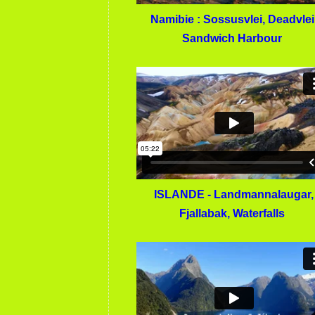
Namibie : Sossusvlei, Deadvlei
Sandwich Harbour
ISLANDE - Landmannalaugar,
Fjallabak, Waterfalls