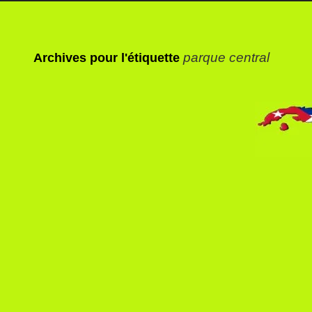
parque central
Archives pour l'étiquette