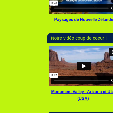
Paysages de Nouvelle Zéland
Notre vidéo coup de coeur !
Monument Valley - Arizona et Ut
(USA)