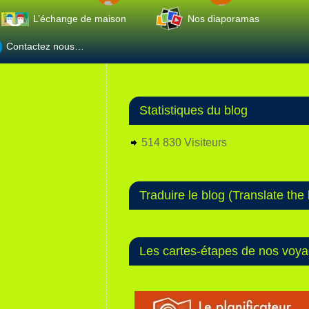
L’échange de maison
Nos diaporamas
Contactez nous…
Statistiques du blog
514 830 Visiteurs
Traduire le blog (Translate the 
Les cartes-étapes de nos voy