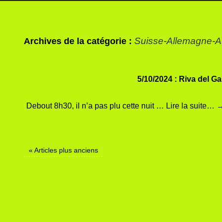
Suisse-Allemagne-Au
Archives de la catégorie :
5/10/2024 : Riva del Ga
Debout 8h30, il n’a pas plu cette nuit …
Lire la suite…
«
Articles plus anciens