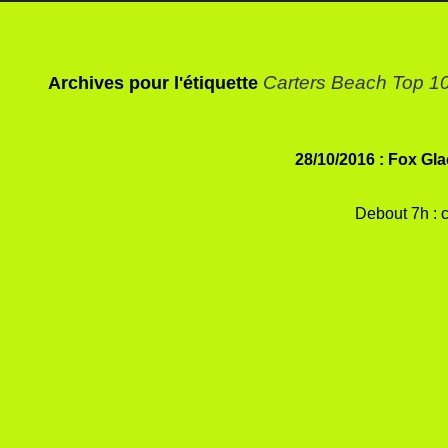
Carters Beach Top 10
Archives pour l'étiquette
28/10/2016 : Fox Gla
Debout 7h : c