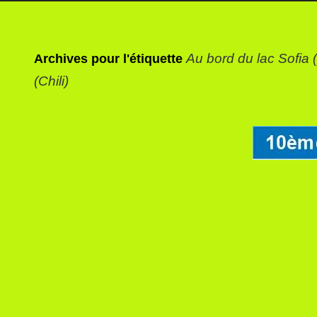
Au bord du lac Sofia
Archives pour l'étiquette
(Chili)