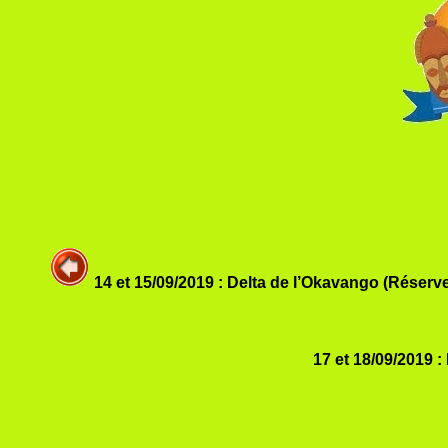
14 et 15/09/2019 : Delta de l’Okavango (Réserv
17 et 18/09/2019