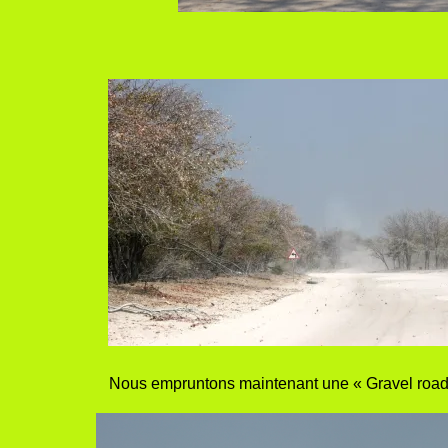
Nous empruntons maintenant une « Gravel road