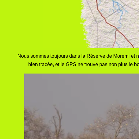
Nous sommes toujours dans la Réserve de Moremi et nou
bien tracée, et le GPS ne trouve pas non plus le 