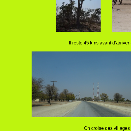
Il reste 45 kms avant d’arrive
On croise des villages 