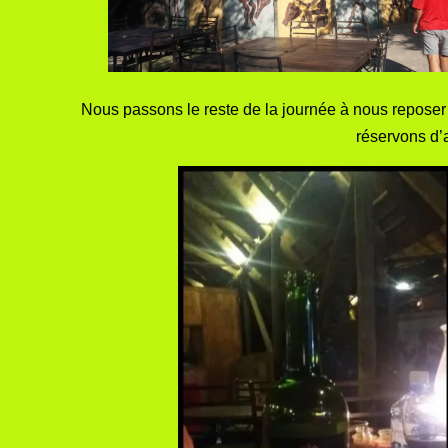
Nous passons le reste de la journée à nous reposer et
réservons d’a