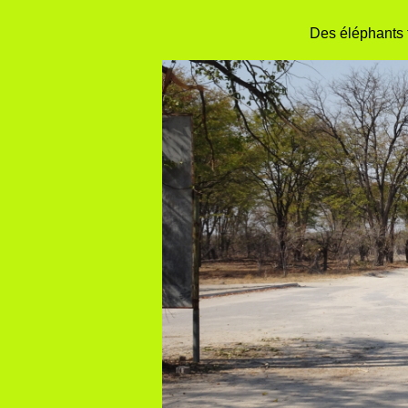
Des éléphants t