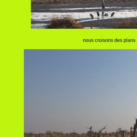
nous croisons des plans