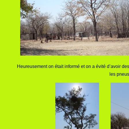
Heureusement on était informé et on a évité d’avoir de
les pneus