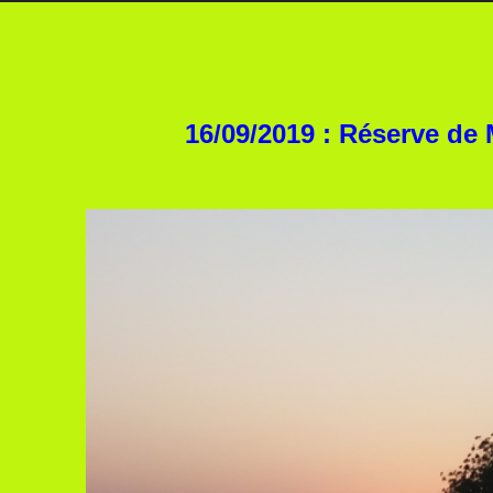
16/09/2019 : Réserve d