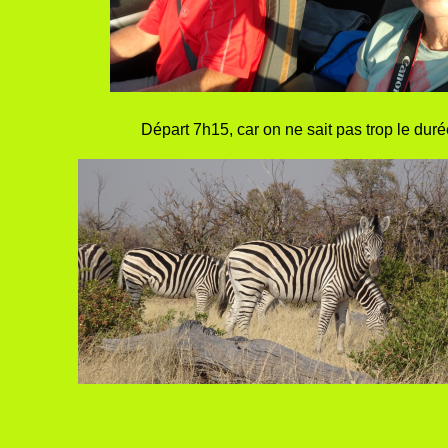
Départ 7h15, car on ne sait pas trop le dur