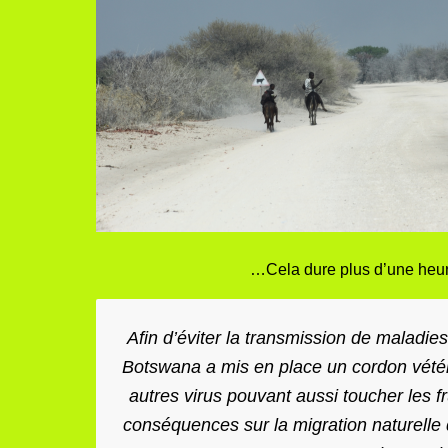
…Cela dure plus d’une heure
Afin d’éviter la transmission de maladi
Botswana a mis en place un cordon vétérin
autres virus pouvant aussi toucher les fr
conséquences sur la migration naturelle 