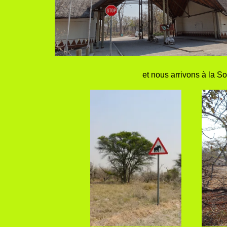
et nous arrivons à la S