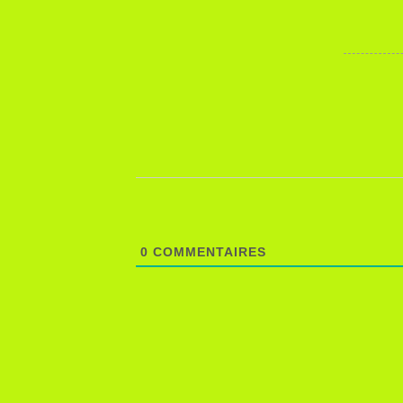
0
COMMENTAIRES