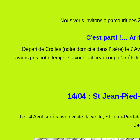
Nous vous invitons à parcourir ces
C’est parti !… Ar
Départ de Crolles (notre domicile dans l’Isère) le 7 
avons pris notre temps et avons fait beaucoup d’arrêts to
14/04 : St Jean-Pie
Le 14 Avril, après avoir visité, la veille, St Jean-Pied-d
Ja