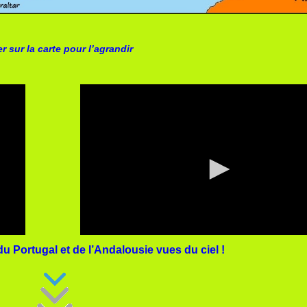
r sur la carte pour l’agrandir
 Portugal et de l’Andalousie vues du ciel !