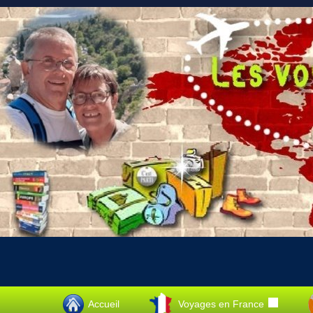
Accueil
Voyages en France