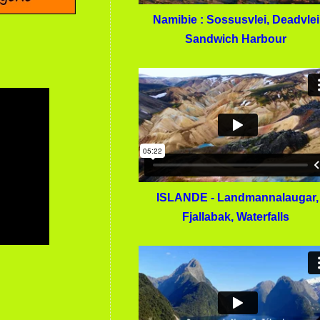
Namibie : Sossusvlei, Deadvlei
Sandwich Harbour
ISLANDE - Landmannalaugar,
Fjallabak, Waterfalls