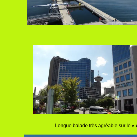
Longue balade très agréable sur le «