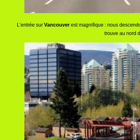
L’entrée sur
Vancouver
est magnifique : nous descendo
trouve au nord d