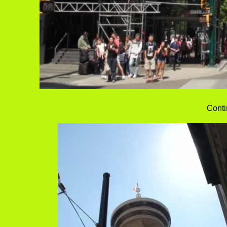
Conti