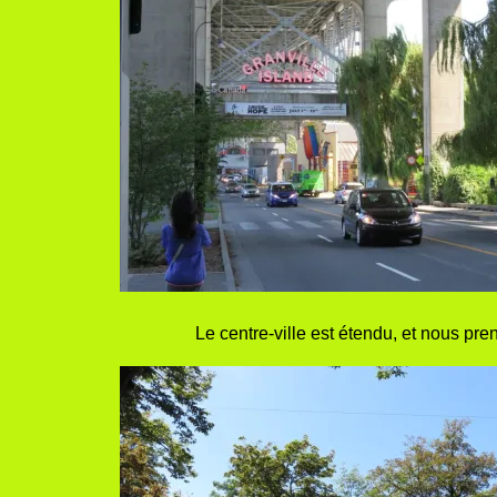
Le centre-ville est étendu, et nous pre