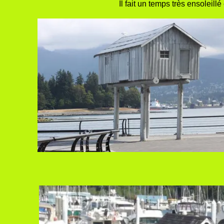
Il fait un temps très ensoleil