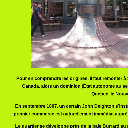
Pour en comprendre les origines, il faut remonter 
Canada, alors un dominion (État autonome au sein
Québec, le Nouv
En septembre 1867, un certain John Deighton s’instal
premier commerce est naturellement immédiat auprè
Le quartier se développe près de la baie Burrard au 