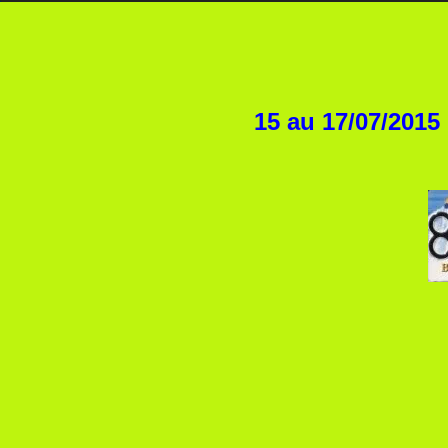
15 au 17/07/2015