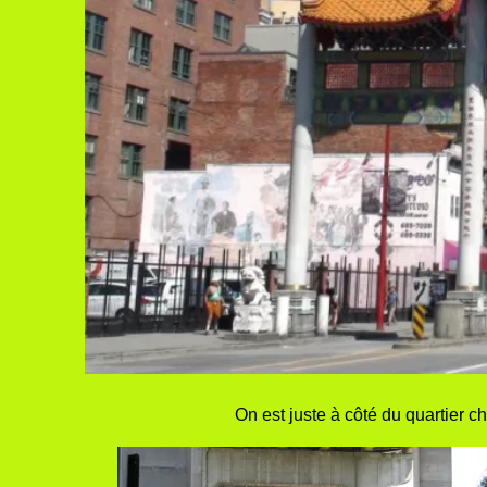
On est juste à côté du quartier c