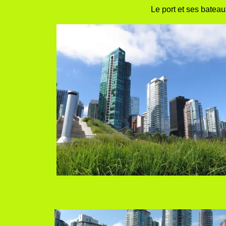
Le port et ses bateau