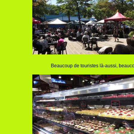
Beaucoup de touristes là-aussi, beaucou