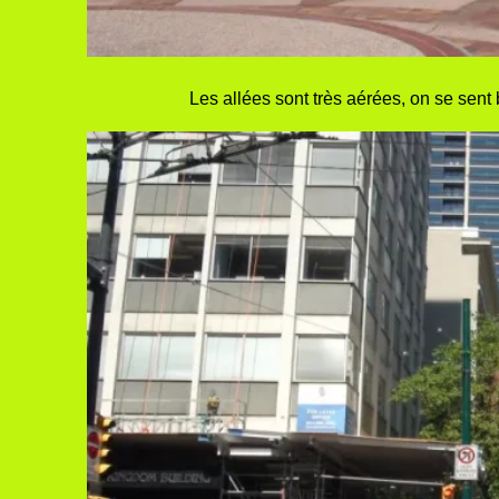
Les allées sont très aérées, on se sent 