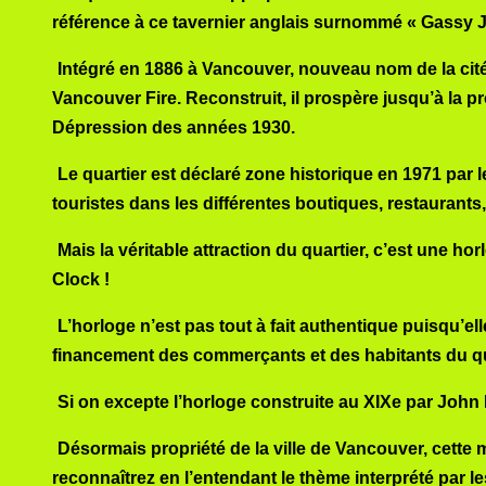
référence à ce tavernier anglais surnommé « Gassy Ja
Intégré en 1886 à Vancouver, nouveau nom de la cité 
Vancouver Fire. Reconstruit, il prospère jusqu’à la p
Dépression des années 1930.
Le quartier est déclaré zone historique en 1971 par
touristes dans les différentes boutiques, restaurants,
Mais la véritable attraction du quartier, c’est une h
Clock !
L’horloge n’est pas tout à fait authentique puisqu’
financement des commerçants et des habitants du qu
Si on excepte l’horloge construite au XIXe par John I
Désormais propriété de la ville de Vancouver, cette
reconnaîtrez en l’entendant le thème interprété par 