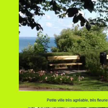
Petite ville très agréable, très fleu