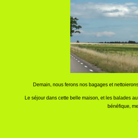
Demain, nous ferons nos bagages et nettoierons 
Le séjour dans cette belle maison, et les balades a
bénéfique, me