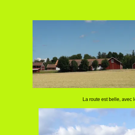
La route est belle, avec