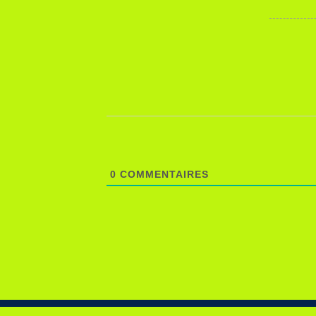
0
COMMENTAIRES