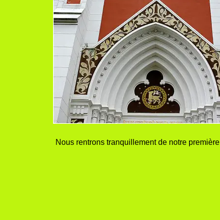
Nous rentrons tranquillement de notre première 