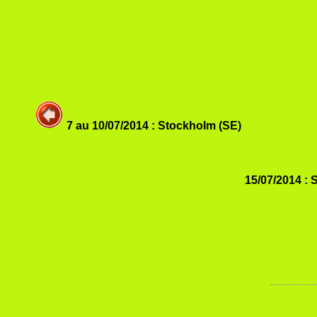
7 au 10/07/2014 : Stockholm (SE)
15/07/2014 :