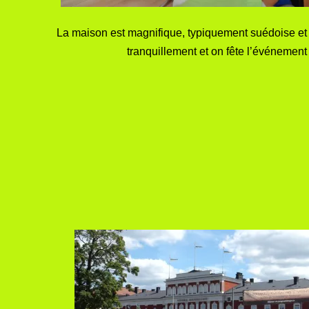
La maison est magnifique, typiquement suédoise et
tranquillement et on fête l’événement