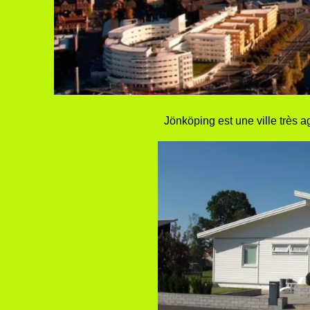
Jönköping est une ville très a