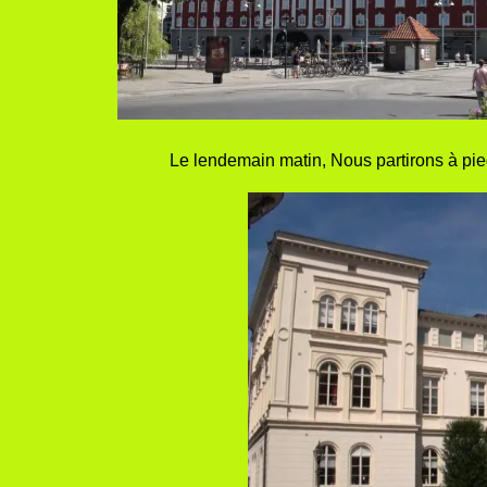
Le lendemain matin, Nous partirons à pied