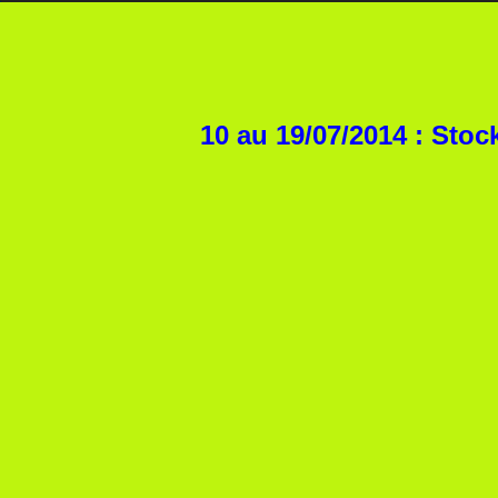
10 au 19/07/2014 : Sto