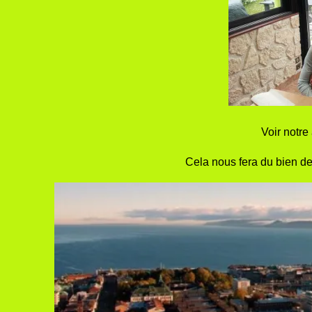
Voir notre 
Cela nous fera du bien de