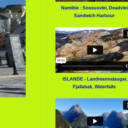
Namibie : Sossusvlei, Deadvlei
Sandwich Harbour
ISLANDE - Landmannalaugar,
Fjallabak, Waterfalls