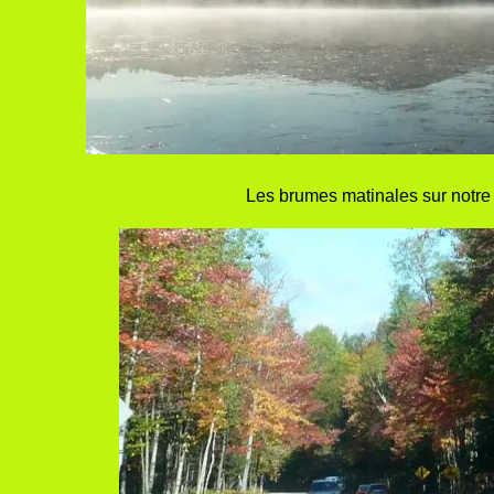
Les brumes matinales sur notre 