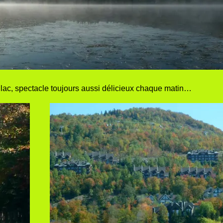
lac, spectacle toujours aussi délicieux chaque matin…