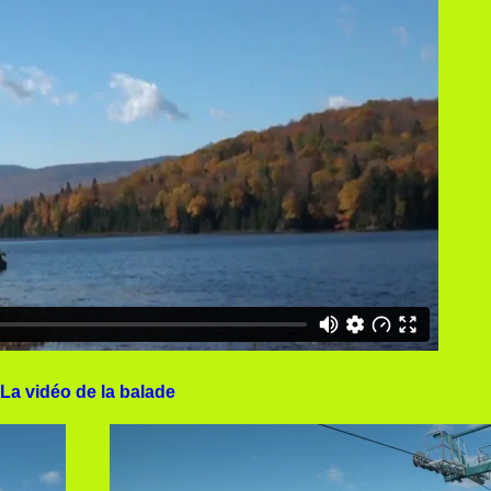
La vidéo de la balade