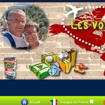
Accueil
Voyages en France