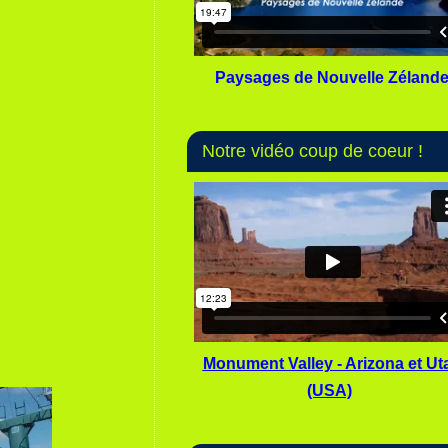
Paysages de Nouvelle Zéland
Notre vidéo coup de coeur !
Monument Valley - Arizona et Ut
(USA)