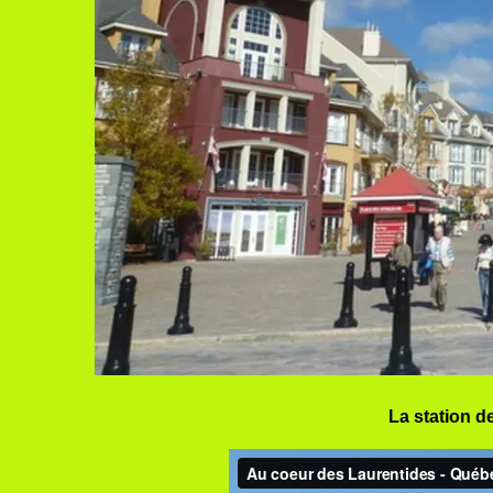
La station d