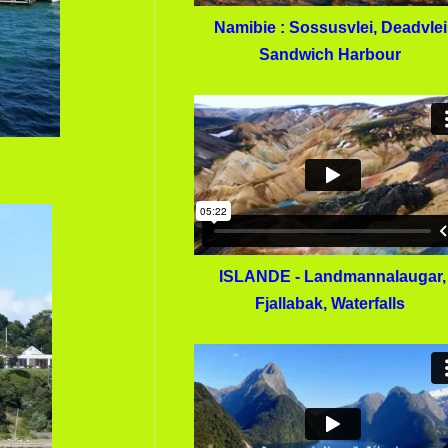
Namibie : Sossusvlei, Deadvlei
Sandwich Harbour
ISLANDE - Landmannalaugar,
Fjallabak, Waterfalls