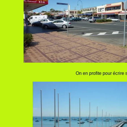
On en profite pour écrire