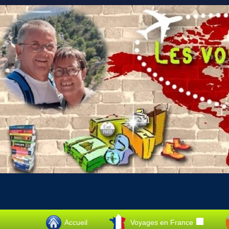
Accueil
Voyages en France