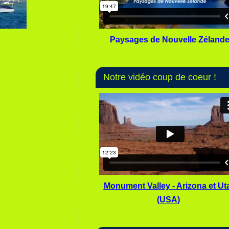
Paysages de Nouvelle Zéland
Notre vidéo coup de coeur !
Monument Valley - Arizona et Ut
(USA)