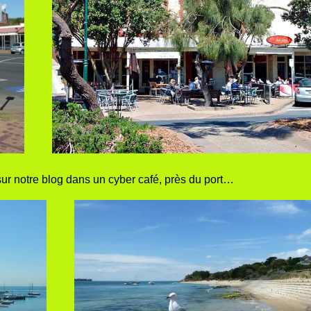
 sur notre blog dans un cyber café, près du port…