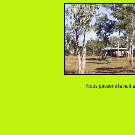
Nous passons la nuit