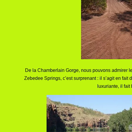
De la Chamberlain Gorge, nous pouvons admirer les r
Zebedee Springs, c’est surprenant : il s’agit en fait
luxuriante, il fa