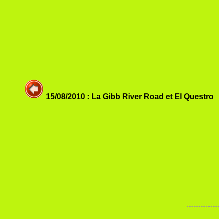
15/08/2010 : La Gibb River Road et El Questro