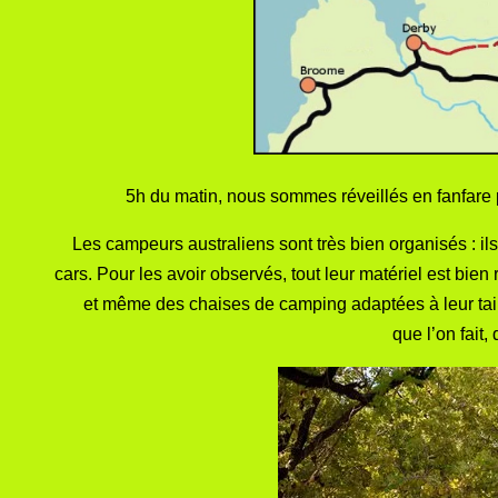
5h du matin, nous sommes réveillés en fanfare 
Les campeurs australiens sont très bien organisés : il
cars. Pour les avoir observés, tout leur matériel est bie
et même des chaises de camping adaptées à leur taill
que l’on fait