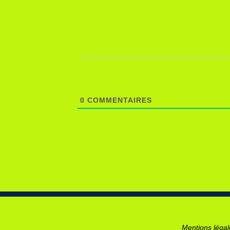
0
COMMENTAIRES
Mentions léga