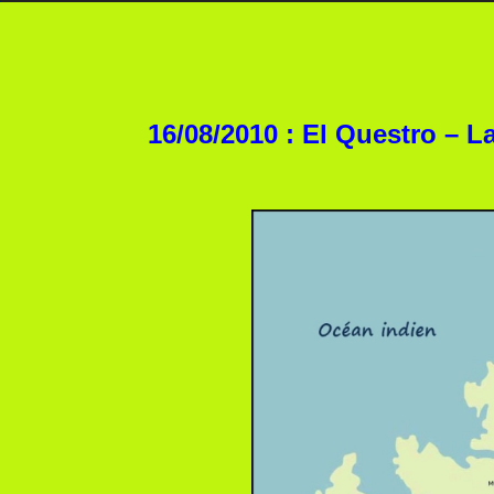
16/08/2010 : El Questro – 