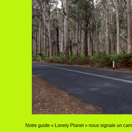
Notre guide « Lonely Planet » nous signale un c