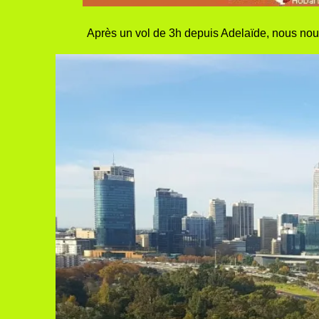
Après un vol de 3h depuis Adelaïde, nous nous