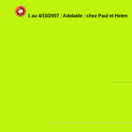
1 au 4/10/2007 : Adelaide : chez Paul et Helen