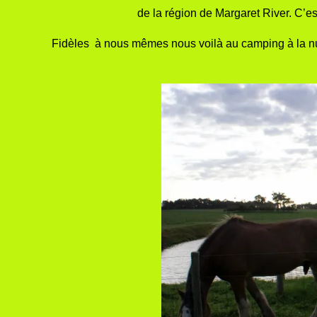
de la région de Margaret River. C’es
Fidèles à nous mêmes nous voilà au camping à la nuit