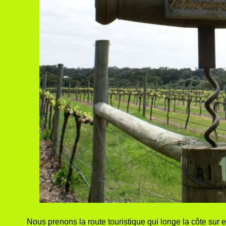
Nous prenons la route touristique qui longe la côte su