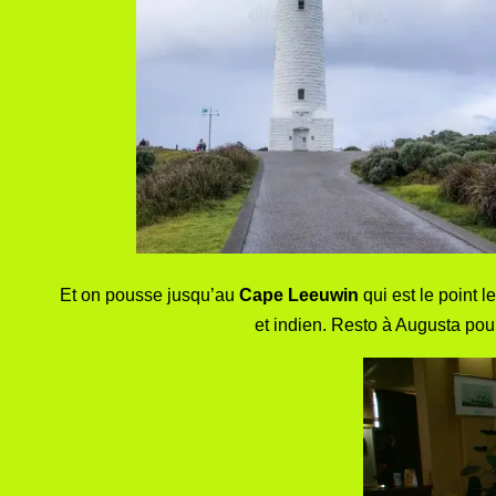
Et on pousse jusqu’au
Cape Leeuwin
qui est le point 
et indien. Resto à Augusta pour