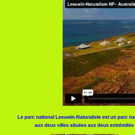
Le parc national Leeuwin-Naturaliste est un parc na
aux deux villes situées aux deux extrémités