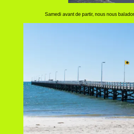
Samedi avant de partir, nous nous baladons 