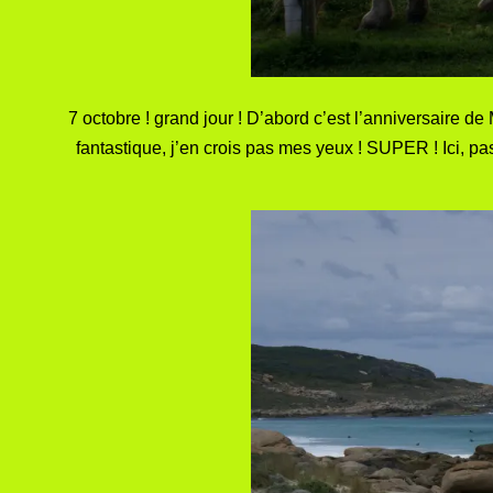
7 octobre ! grand jour ! D’abord c’est l’anniversaire de 
fantastique, j’en crois pas mes yeux ! SUPER ! Ici, pa