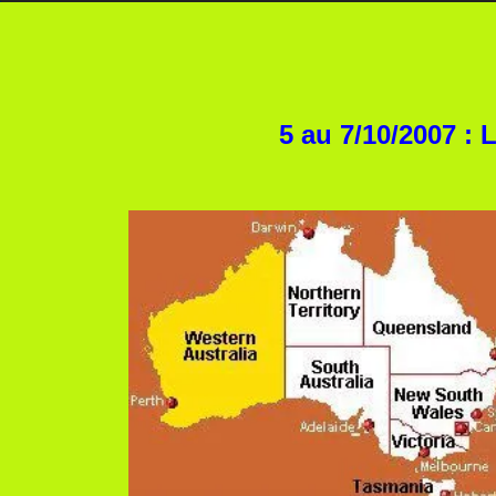
5 au 7/10/2007 : 