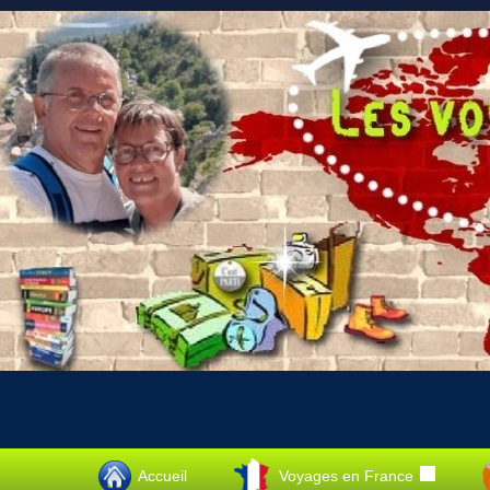
Accueil
Voyages en France