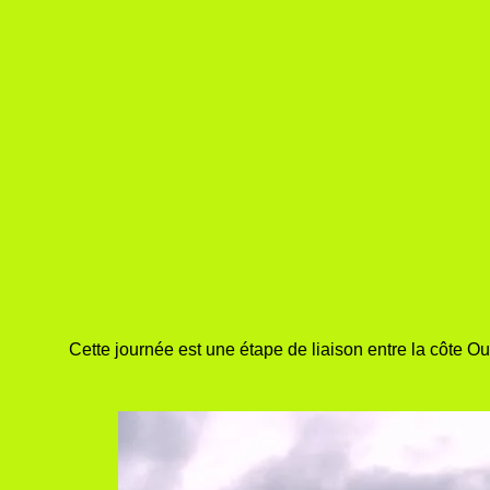
Cette journée est une étape de liaison entre la côte Ou