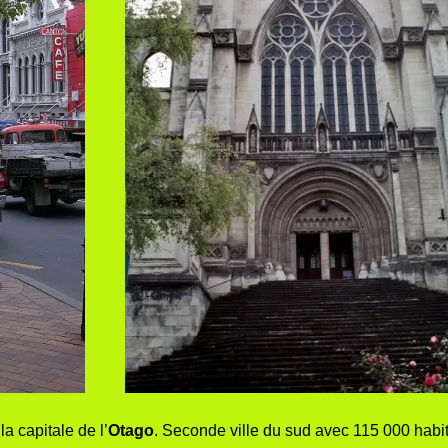
la capitale de l’
Otago
. Seconde ville du sud avec 115 000 hab