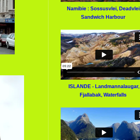
Namibie : Sossusvlei, Deadvlei
Sandwich Harbour
ISLANDE - Landmannalaugar,
Fjallabak, Waterfalls