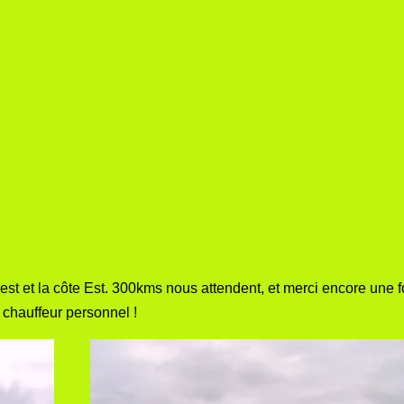
est et la côte Est. 300kms nous attendent, et merci encore une 
chauffeur personnel !