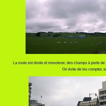
La route est droite et monotone, des champs à perte de 
On évite de les compter, s