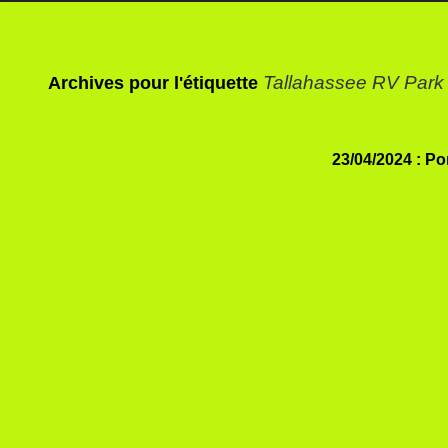
Tallahassee RV Park
Archives pour l'étiquette
23/04/2024 : Po