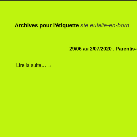
ste eulalie-en-born
Archives pour l'étiquette
29/06 au 2/07/2020 : Parentis
Lire la suite…
→