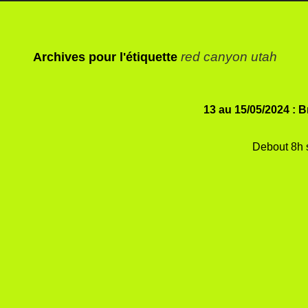
red canyon utah
Archives pour l'étiquette
13 au 15/05/2024 : 
Debout 8h