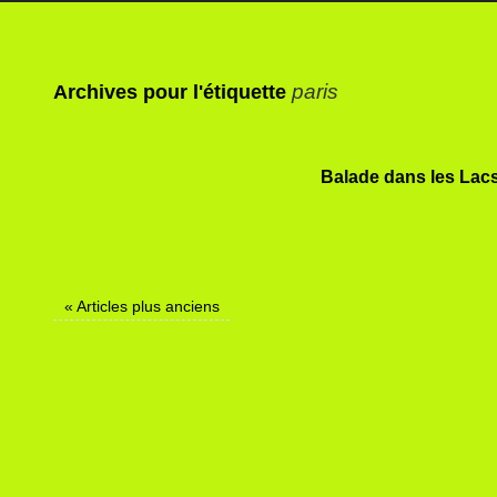
paris
Archives pour l'étiquette
Balade dans les Lacs
«
Articles plus anciens