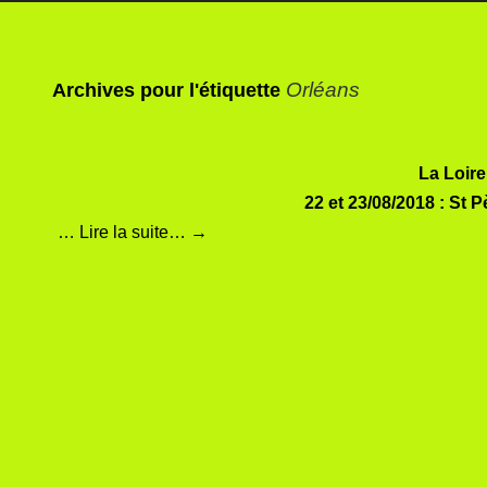
Orléans
Archives pour l'étiquette
La Loire
22 et 23/08/2018 : St 
…
Lire la suite…
→