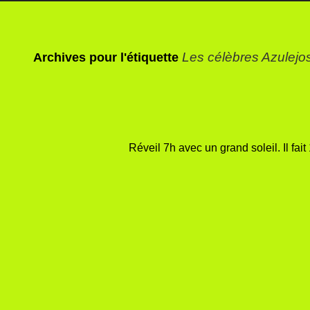
Les célèbres Azulejo
Archives pour l'étiquette
Réveil 7h avec un grand soleil. Il fai