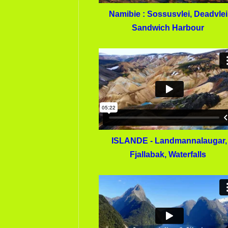
Namibie : Sossusvlei, Deadvlei
Sandwich Harbour
ISLANDE - Landmannalaugar,
Fjallabak, Waterfalls