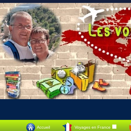
Accueil
Voyages en France