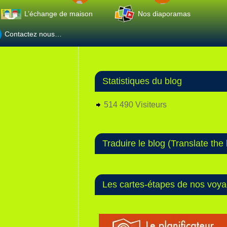
L’échange de maison
Nos diaporamas
Contactez nous…
Statistiques du blog
514 490 Visiteurs
Traduire le blog (Translate the 
Les cartes-étapes de nos voy