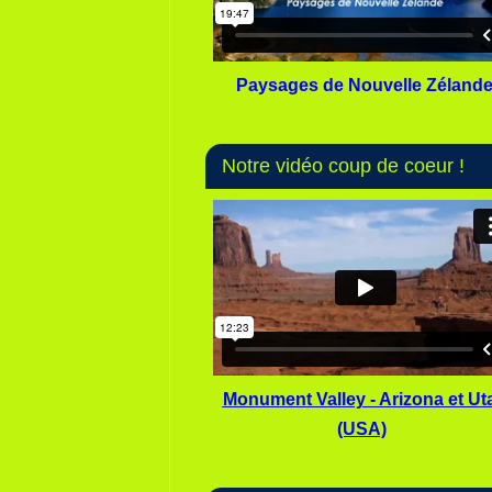
Paysages de Nouvelle Zéland
Notre vidéo coup de coeur !
Monument Valley - Arizona et Ut
(USA)